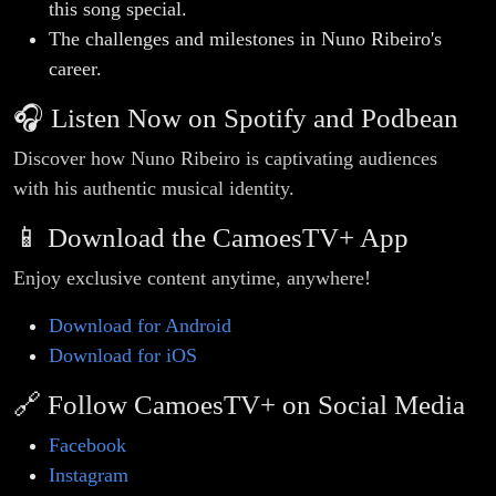
this song special.
The challenges and milestones in Nuno Ribeiro's
career.
🎧 Listen Now on Spotify and Podbean
Discover how Nuno Ribeiro is captivating audiences
with his authentic musical identity.
📱 Download the CamoesTV+ App
Enjoy exclusive content anytime, anywhere!
Download for Android
Download for iOS
🔗 Follow CamoesTV+ on Social Media
Facebook
Instagram