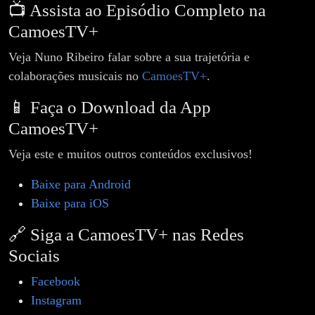
📺 Assista ao Episódio Completo na
CamoesTV+
Veja Nuno Ribeiro falar sobre a sua trajetória e
colaborações musicais no
CamoesTV+
.
📱 Faça o Download da App
CamoesTV+
Veja este e muitos outros conteúdos exclusivos!
Baixe para Android
Baixe para iOS
🔗 Siga a CamoesTV+ nas Redes
Sociais
Facebook
Instagram