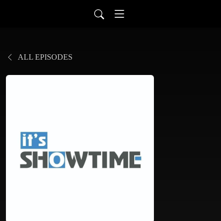
ALL EPISODES