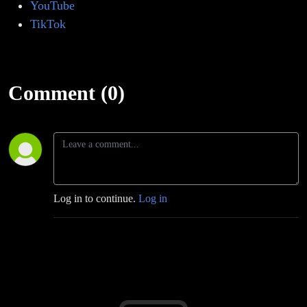
YouTube
TikTok
Comment (0)
Log in to continue.
Log in