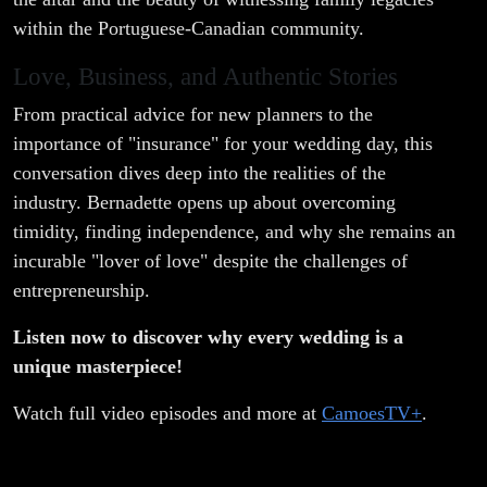
within the Portuguese-Canadian community.
Love, Business, and Authentic Stories
From practical advice for new planners to the
importance of "insurance" for your wedding day, this
conversation dives deep into the realities of the
industry. Bernadette opens up about overcoming
timidity, finding independence, and why she remains an
incurable "lover of love" despite the challenges of
entrepreneurship.
Listen now to discover why every wedding is a
unique masterpiece!
Watch full video episodes and more at
CamoesTV+
.