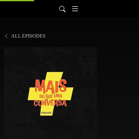
ALL EPISODES