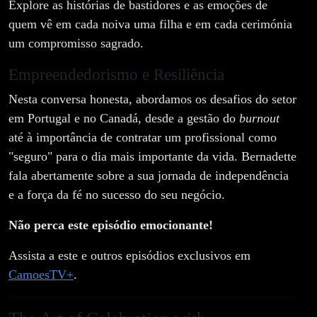
Explore as histórias de bastidores e as emoções de
quem vê em cada noiva uma filha e em cada cerimónia
um compromisso sagrado.
Empreendedorismo e Resiliência
Nesta conversa honesta, abordamos os desafios do setor
em Portugal e no Canadá, desde a gestão do
burnout
até à importância de contratar um profissional como
"seguro" para o dia mais importante da vida. Bernadette
fala abertamente sobre a sua jornada de independência
e a força da fé no sucesso do seu negócio.
Não perca este episódio emocionante!
Assista a este e outros episódios exclusivos em
CamoesTV+
.